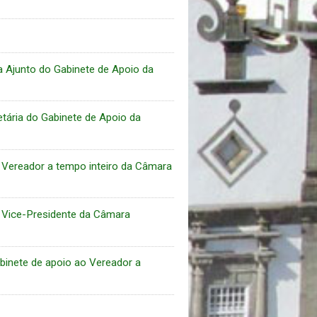
Ajunto do Gabinete de Apoio da
ária do Gabinete de Apoio da
Vereador a tempo inteiro da Câmara
 Vice-Presidente da Câmara
binete de apoio ao Vereador a