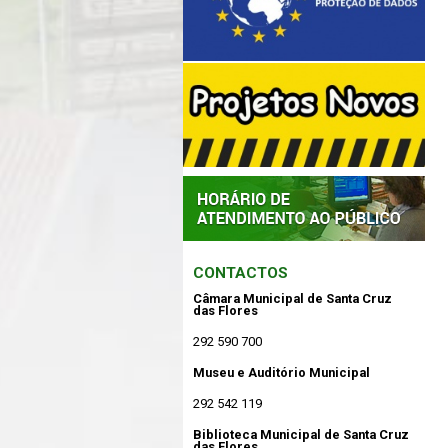
CONTACTOS
Câmara Municipal de Santa Cruz
das Flores
292 590 700
Museu e Auditório Municipal
292 542 119
Biblioteca Municipal de Santa Cruz
das Flores