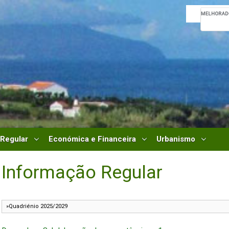
 Regular
Económica e Financeira
Urbanismo
Informação Regular