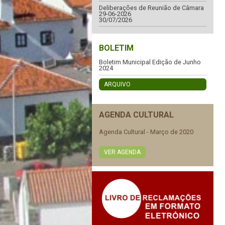
Deliberações de Reunião de Câmara
29-06-2026
30/07/2026
BOLETIM
Boletim Municipal Edição de Junho
2024
ARQUIVO
AGENDA CULTURAL
Agenda Cultural - Março de 2020
VER AGENDA