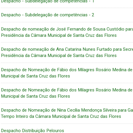
Despacho - Subdelegação de competências - 1
Despacho - Subdelegação de competências - 2
Despacho de nomeação de José Fernando de Sousa Custódio para 
Presidência da Câmara Municipal de Santa Cruz das Flores
Despacho de nomeação de Ana Catarina Nunes Furtado para Secret
Presidência da Câmara Municipal de Santa Cruz das Flores
Despacho de Nomeação de Fábio dos Milagres Rosário Medina de 
Municipal de Santa Cruz das Flores
Despacho de Nomeação de Fábio dos Milagres Rosário Medina de
Municipal de Santa Cruz das Flores
Despacho de Nomeação de Nina Cecília Mendonça Silveira para Ga
Tempo Inteiro da Câmara Municipal de Santa Cruz das Flores
Despacho Distribuição Pelouros