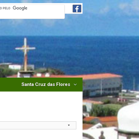
Santa Cruz das Flores