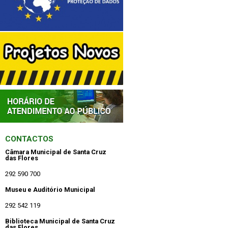
CONTACTOS
Câmara Municipal de Santa Cruz
das Flores
292 590 700
Museu e Auditório Municipal
292 542 119
Biblioteca Municipal de Santa Cruz
das Flores