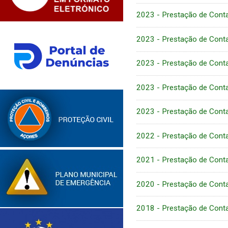
2023 - Prestação de Conta
2023 - Prestação de Conta
2023 - Prestação de Conta
2023 - Prestação de Conta
2023 - Prestação de Conta
2022 - Prestação de Cont
2021 - Prestação de Cont
2020 - Prestação de Cont
2018 - Prestação de Cont