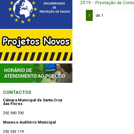
2019 - Prestação de Cont
1
de 1
CONTACTOS
Câmara Municipal de Santa Cruz
das Flores
292 590 700
Museu e Auditório Municipal
292 542 119