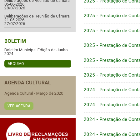
2025 - Prestação de Conta
Deliberações de Reunião de Câmara
05-06-2026
28/07/2026
2025 - Prestação de Conta
Deliberações de Reunião de Câmara
21-05-2026
27/07/2026
2025 - Prestação de Conta
BOLETIM
2025 - Prestação de Conta
Boletim Municipal Edição de Junho
2024
2025 - Prestação de Conta
ARQUIVO
2025 - Prestação de Conta
AGENDA CULTURAL
2024 - Prestação de Conta
Agenda Cultural - Março de 2020
2024 - Prestação de Conta
VER AGENDA
2024 - Prestação de Conta
2024 - Prestação de Conta