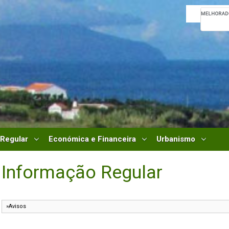
 Regular
Económica e Financeira
Urbanismo
Informação Regular