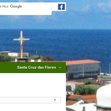
Santa Cruz das Flores