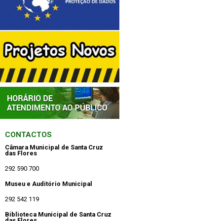
CONTACTOS
Câmara Municipal de Santa Cruz
das Flores
292 590 700
Museu e Auditório Municipal
292 542 119
Biblioteca Municipal de Santa Cruz
das Flores