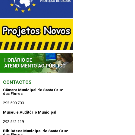
CONTACTOS
Câmara Municipal de Santa Cruz
das Flores
292 590 700
Museu e Auditório Municipal
292 542 119
Biblioteca Municipal de Santa Cruz
das Flores