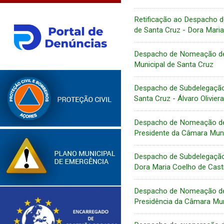
Retificação ao Despacho d
de Santa Cruz - Dora Mari
Despacho de Nomeação de 
Municipal de Santa Cruz
Despacho de Subdelegação
Santa Cruz - Álvaro Olivie
Despacho de Nomeação de 
Presidente da Câmara Muni
Despacho de Subdelegação 
Dora Maria Coelho de Cast
Despacho de Nomeação de 
Presidência da Câmara Mun