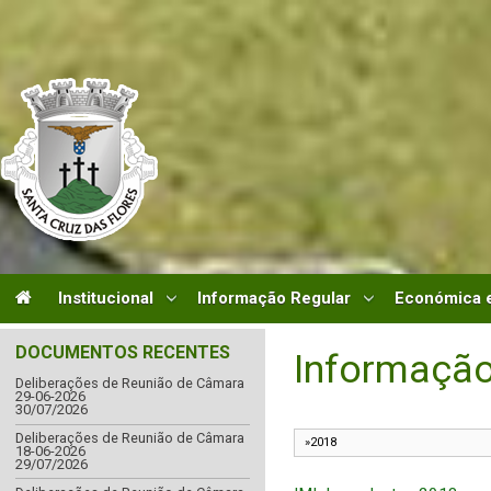
Institucional
Informação Regular
Económica e
DOCUMENTOS RECENTES
Informação
Deliberações de Reunião de Câmara
29-06-2026
30/07/2026
Deliberações de Reunião de Câmara
18-06-2026
29/07/2026