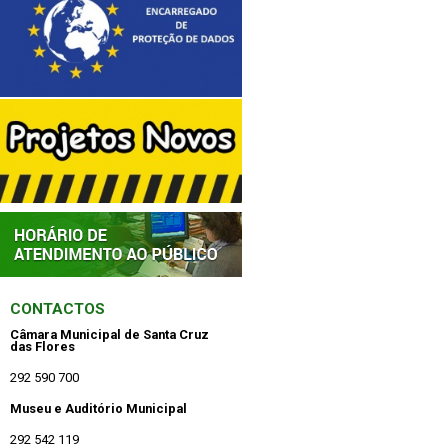
CONTACTOS
Câmara Municipal de Santa Cruz
das Flores
292 590 700
Museu e Auditório Municipal
292 542 119