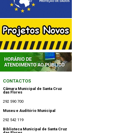
CONTACTOS
Câmara Municipal de Santa Cruz
das Flores
292 590 700
Museu e Auditório Municipal
292 542 119
Biblioteca Municipal de Santa Cruz
das Flores