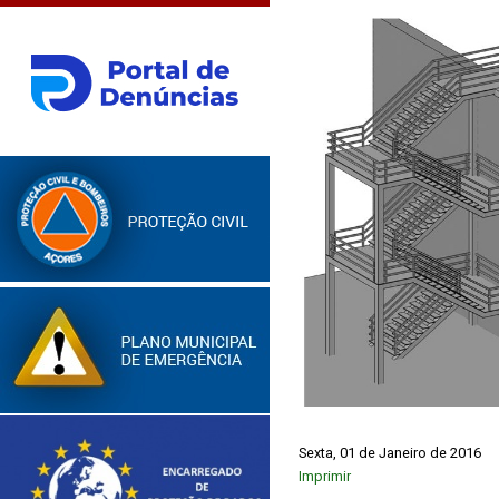
Sexta, 01 de Janeiro de 2016
Imprimir