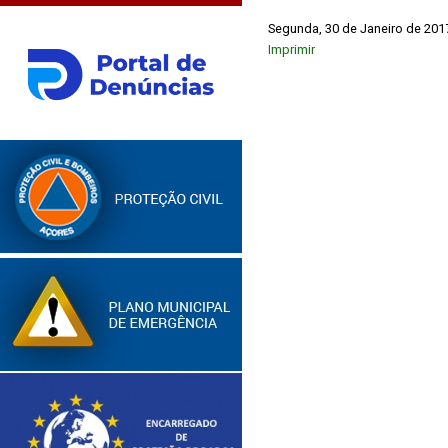
Segunda, 30 de Janeiro de 201
Imprimir