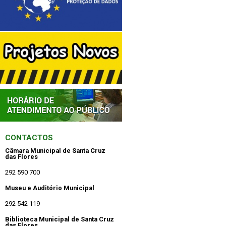
CONTACTOS
Câmara Municipal de Santa Cruz
das Flores
292 590 700
Museu e Auditório Municipal
292 542 119
Biblioteca Municipal de Santa Cruz
das Flores