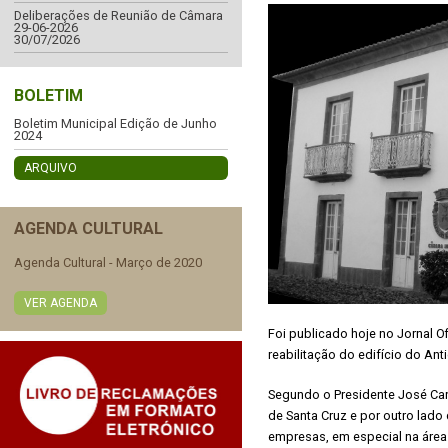
Deliberações de Reunião de Câmara
29-06-2026
30/07/2026
BOLETIM
Boletim Municipal Edição de Junho
2024
ARQUIVO
AGENDA CULTURAL
Agenda Cultural - Março de 2020
VER AGENDA
Foi publicado hoje no Jornal O
reabilitação do edifício do An
Segundo o Presidente José Carlo
de Santa Cruz e por outro lado
empresas, em especial na área 