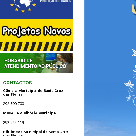
CONTACTOS
Câmara Municipal de Santa Cruz
das Flores
292 590 700
Museu e Auditório Municipal
292 542 119
Biblioteca Municipal de Santa Cruz
das Flores