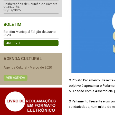
Deliberações de Reunião de Câmara
29-06-2026
30/07/2026
BOLETIM
Boletim Municipal Edição de Junho
2024
ARQUIVO
AGENDA CULTURAL
Agenda Cultural - Março de 2020
VER AGENDA
O Projeto Parlamento Presente
objetivo é aproximar o Parlame
o Cidadão com a Assembleia, p
O Parlamento Presente é um pro
solidariedade, num misto de mu