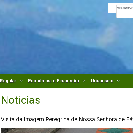
 Regular
Económica e Financeira
Urbanismo
Notícias
Visita da Imagem Peregrina de Nossa Senhora de Fá