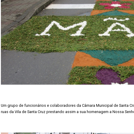
Um grupo de funcionários e colaboradores da Câmara Municipal de Santa Cr
ruas da Vila de Santa Cruz prestando assim a sua homenagem a Nossa Senho