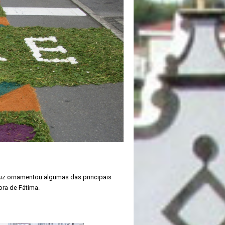
uz ornamentou algumas das principais
ra de Fátima.