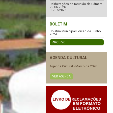
Deliberações de Reunião de Câmara
29-06-2026
30/07/2026
BOLETIM
Boletim Municipal Edição de Junho
2024
ARQUIVO
AGENDA CULTURAL
Agenda Cultural - Março de 2020
VER AGENDA