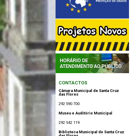
CONTACTOS
Câmara Municipal de Santa Cruz
das Flores
292 590 700
Museu e Auditório Municipal
292 542 119
Biblioteca Municipal de Santa Cruz
das Flores