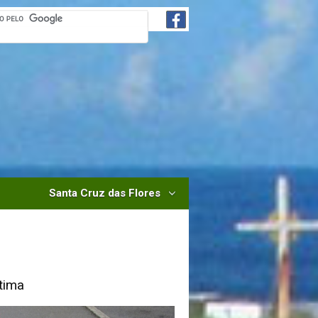
Santa Cruz das Flores
tima