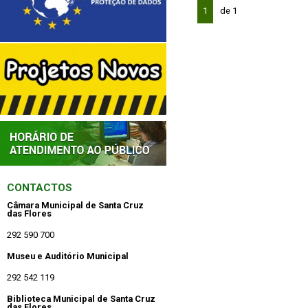
1
de 1
CONTACTOS
Câmara Municipal de Santa Cruz
das Flores
292 590 700
Museu e Auditório Municipal
292 542 119
Biblioteca Municipal de Santa Cruz
das Flores