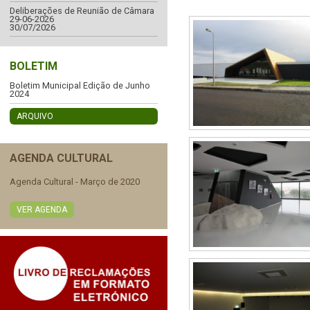
Deliberações de Reunião de Câmara
29-06-2026
30/07/2026
BOLETIM
Boletim Municipal Edição de Junho
2024
ARQUIVO
AGENDA CULTURAL
Agenda Cultural - Março de 2020
VER AGENDA