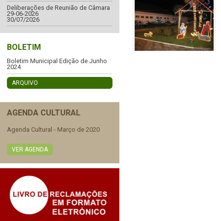
Deliberações de Reunião de Câmara
29-06-2026
30/07/2026
BOLETIM
Boletim Municipal Edição de Junho
2024
ARQUIVO
AGENDA CULTURAL
Agenda Cultural - Março de 2020
VER AGENDA