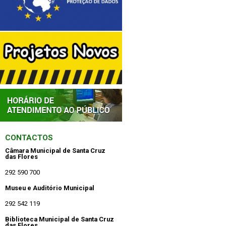
CONTACTOS
Câmara Municipal de Santa Cruz
das Flores
292 590 700
Museu e Auditório Municipal
292 542 119
Biblioteca Municipal de Santa Cruz
das Flores