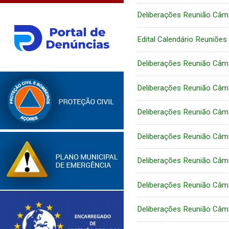
Deliberações Reunião Câm
Edital Calendário Reuniõe
Deliberações Reunião Câm
Deliberações Reunião Câm
Deliberações Reunião Câm
Deliberações Reunião Câm
Deliberações Reunião Câm
Deliberações Reunião Câm
Deliberações Reunião Câm