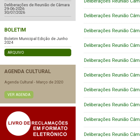
Deliberações Reunião Câm
Deliberações de Reunião de Câmara
29-06-2026
30/07/2026
Deliberações Reunião Câm
BOLETIM
Deliberações Reunião Câm
Boletim Municipal Edição de Junho
2024
Deliberações Reunião Câm
ARQUIVO
Deliberações Reunião Câm
AGENDA CULTURAL
Deliberações Reunião Câm
Agenda Cultural - Março de 2020
Deliberações Reunião Câm
VER AGENDA
Deliberações Reunião Câm
Deliberações Reunião Câm
Deliberações Reunião Câm