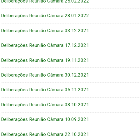
Deliberações Reunião Câmara 25.02.2022
Deliberações Reunião Câmara 28.01.2022
Deliberações Reunião Câmara 03.12.2021
Deliberações Reunião Câmara 17.12.2021
Deliberações Reunião Câmara 19.11.2021
Deliberações Reunião Câmara 30.12.2021
Deliberações Reunião Câmara 05.11.2021
Deliberações Reunião Câmara 08.10.2021
Deliberações Reunião Câmara 10.09.2021
Deliberações Reunião Câmara 22.10.2021