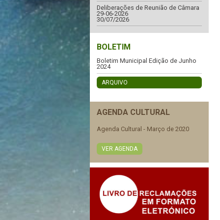
Deliberações de Reunião de Câmara
29-06-2026
30/07/2026
BOLETIM
Boletim Municipal Edição de Junho
2024
ARQUIVO
AGENDA CULTURAL
Agenda Cultural - Março de 2020
VER AGENDA