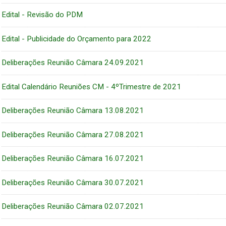
Edital - Revisão do PDM
Edital - Publicidade do Orçamento para 2022
Deliberações Reunião Câmara 24.09.2021
Edital Calendário Reuniões CM - 4ºTrimestre de 2021
Deliberações Reunião Câmara 13.08.2021
Deliberações Reunião Câmara 27.08.2021
Deliberações Reunião Câmara 16.07.2021
Deliberações Reunião Câmara 30.07.2021
Deliberações Reunião Câmara 02.07.2021