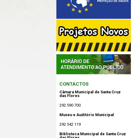
CONTACTOS
Câmara Municipal de Santa Cruz
das Flores
292 590 700
Museu e Auditório Municipal
292 542 119
Biblioteca Municipal de Santa Cruz
das Flores