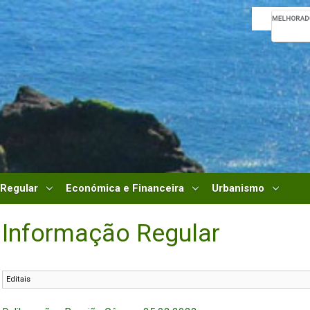
 Regular
Económica e Financeira
Urbanismo
Informação Regular