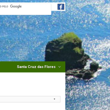
Santa Cruz das Flores