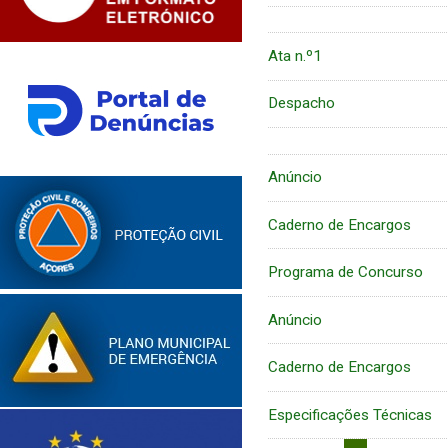
Ata n.º1
Despacho
Anúncio
Caderno de Encargos
Programa de Concurso
Anúncio
Caderno de Encargos
Especificações Técnicas