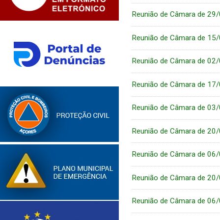
Reunião de Câmara de 29
Reunião de Câmara de 15
Reunião de Câmara de 02
Reunião de Câmara de 17
Reunião de Câmara de 03
Reunião de Câmara de 20
Reunião de Câmara de 06
Reunião de Câmara de 20
Reunião de Câmara de 06