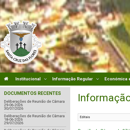
Institucional
Informação Regular
Económica e
DOCUMENTOS RECENTES
Informação
Deliberações de Reunião de Câmara
29-06-2026
30/07/2026
Deliberações de Reunião de Câmara
18-06-2026
29/07/2026