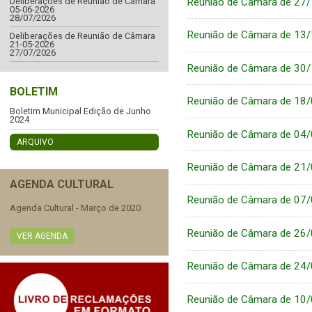
Reunião de Câmara de 27
Deliberações de Reunião de Câmara
05-06-2026
28/07/2026
Reunião de Câmara de 13
Deliberações de Reunião de Câmara
21-05-2026
27/07/2026
Reunião de Câmara de 30
BOLETIM
Reunião de Câmara de 18
Boletim Municipal Edição de Junho
2024
Reunião de Câmara de 04
ARQUIVO
Reunião de Câmara de 21
AGENDA CULTURAL
Reunião de Câmara de 07
Agenda Cultural - Março de 2020
Reunião de Câmara de 26
VER AGENDA
Reunião de Câmara de 24
Reunião de Câmara de 10