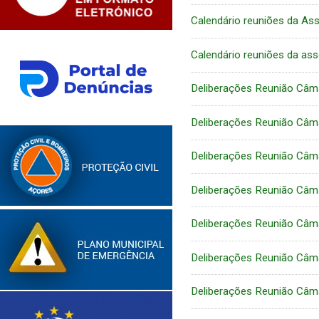
Calendário reuniões da As
Calendário reuniões da as
Deliberações Reunião Câm
Deliberações Reunião Câm
Deliberações Reunião Câm
Deliberações Reunião Câm
Deliberações Reunião Câm
Deliberações Reunião Câm
Deliberações Reunião Câm