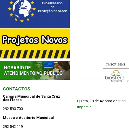
CONTACTOS
Câmara Municipal de Santa Cruz
das Flores
Quinta, 18 de Agosto de 2022
Imprimir
292 590 700
Museu e Auditório Municipal
292 542 119