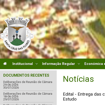
Institucional
Informação Regular
Económica e
DOCUMENTOS RECENTES
Notícias
Deliberações de Reunião de Câmara
29-06-2026
30/07/2026
Edital - Entrega das
Deliberações de Reunião de Câmara
18-06-2026
Estudo
29/07/2026