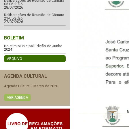
Deliberações de Reunião de Câmara
05-06-2026
28/07/2026
Deliberações de Reunião de Câmara
21-05-2026
27/07/2026
BOLETIM
Boletim Municipal Edição de Junho
2024
ARQUIVO
AGENDA CULTURAL
Agenda Cultural - Março de 2020
VER AGENDA