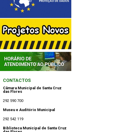
CONTACTOS
Câmara Municipal de Santa Cruz
das Flores
292 590 700
Museu e Auditório Municipal
292 542 119
Biblioteca Municipal de Santa Cruz
das Flores