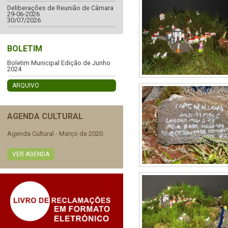
Deliberações de Reunião de Câmara
29-06-2026
30/07/2026
BOLETIM
Boletim Municipal Edição de Junho
2024
ARQUIVO
AGENDA CULTURAL
Agenda Cultural - Março de 2020
VER AGENDA