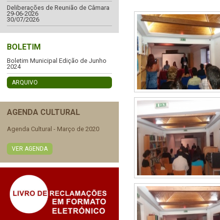
Deliberações de Reunião de Câmara
29-06-2026
30/07/2026
BOLETIM
Boletim Municipal Edição de Junho
2024
ARQUIVO
AGENDA CULTURAL
Agenda Cultural - Março de 2020
VER AGENDA