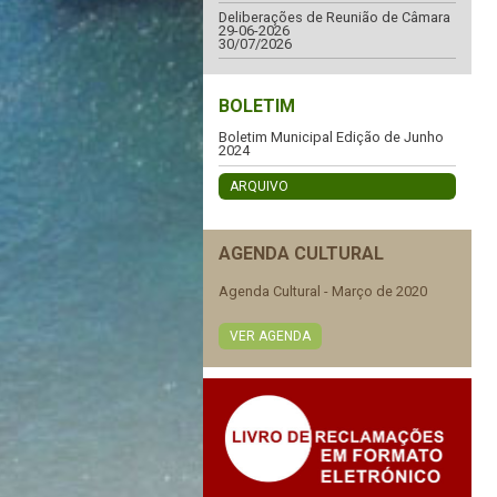
Deliberações de Reunião de Câmara
29-06-2026
30/07/2026
BOLETIM
Boletim Municipal Edição de Junho
2024
ARQUIVO
AGENDA CULTURAL
Agenda Cultural - Março de 2020
VER AGENDA