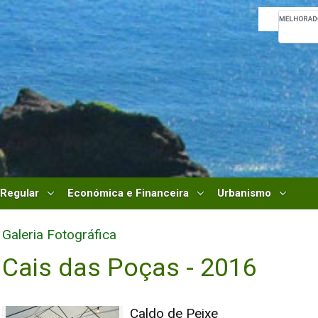
 Regular
Económica e Financeira
Urbanismo
Galeria Fotográfica
Cais das Poças - 2016
Caldo de Peixe