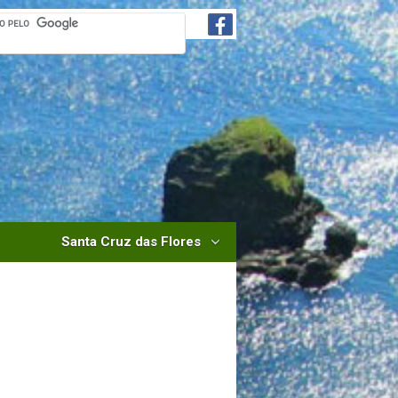
Santa Cruz das Flores