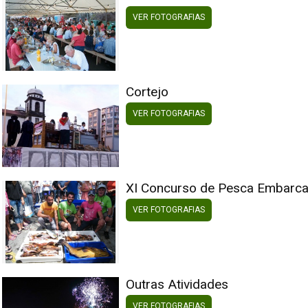
VER FOTOGRAFIAS
Cortejo
VER FOTOGRAFIAS
XI Concurso de Pesca Embarc
VER FOTOGRAFIAS
Outras Atividades
VER FOTOGRAFIAS