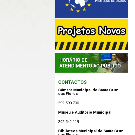
CONTACTOS
Câmara Municipal de Santa Cruz
das Flores
292 590 700
Museu e Auditório Municipal
292 542 119
Biblioteca Municipal de Santa Cruz
das Flores