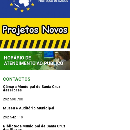
CONTACTOS
Câmara Municipal de Santa Cruz
das Flores
292 590 700
Museu e Auditório Municipal
292 542 119
Biblioteca Municipal de Santa Cruz
das Flores