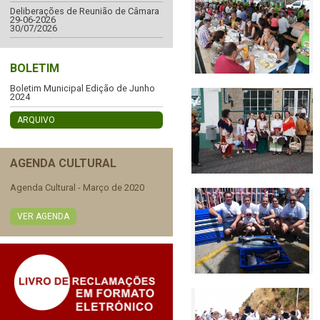
Deliberações de Reunião de Câmara
29-06-2026
30/07/2026
BOLETIM
Boletim Municipal Edição de Junho
2024
ARQUIVO
AGENDA CULTURAL
Agenda Cultural - Março de 2020
VER AGENDA