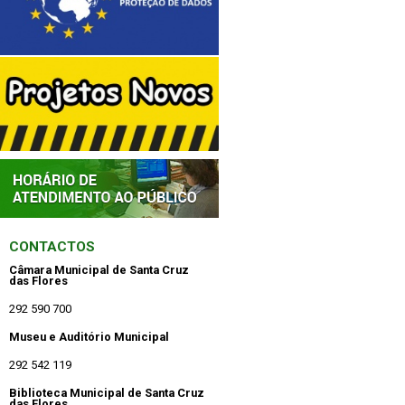
CONTACTOS
Câmara Municipal de Santa Cruz
das Flores
292 590 700
Museu e Auditório Municipal
292 542 119
Biblioteca Municipal de Santa Cruz
das Flores