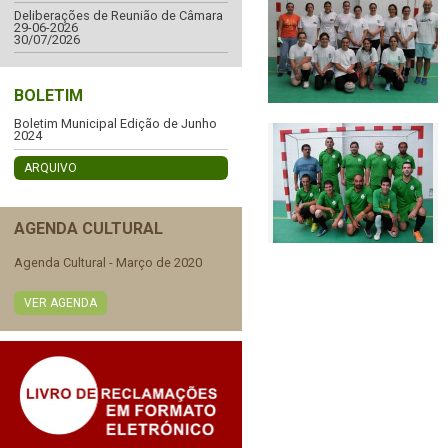
Deliberações de Reunião de Câmara
29-06-2026
30/07/2026
BOLETIM
Boletim Municipal Edição de Junho
2024
ARQUIVO
AGENDA CULTURAL
Agenda Cultural - Março de 2020
VER AGENDA