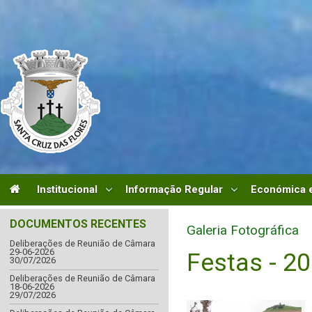
Institucional
Informação Regular
Económica e
DOCUMENTOS RECENTES
Galeria Fotográfica
Deliberações de Reunião de Câmara
29-06-2026
Festas - 2
30/07/2026
Deliberações de Reunião de Câmara
18-06-2026
29/07/2026