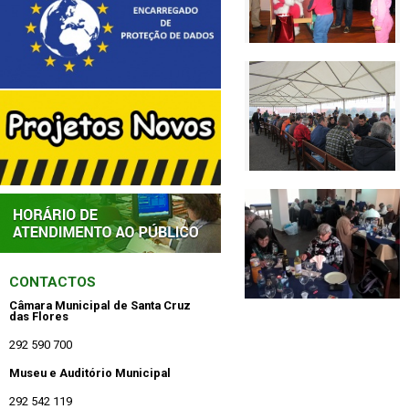
CONTACTOS
Câmara Municipal de Santa Cruz
das Flores
292 590 700
Museu e Auditório Municipal
292 542 119