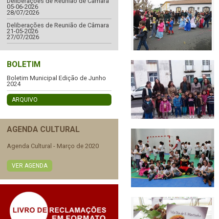
Deliberações de Reunião de Câmara
05-06-2026
28/07/2026
Deliberações de Reunião de Câmara
21-05-2026
27/07/2026
BOLETIM
Boletim Municipal Edição de Junho
2024
ARQUIVO
AGENDA CULTURAL
Agenda Cultural - Março de 2020
VER AGENDA