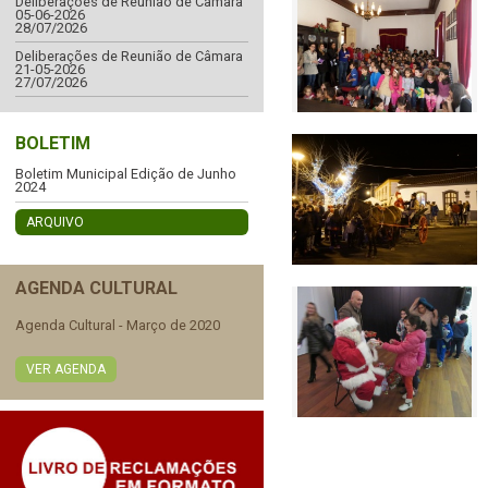
Deliberações de Reunião de Câmara
05-06-2026
28/07/2026
Deliberações de Reunião de Câmara
21-05-2026
27/07/2026
BOLETIM
Boletim Municipal Edição de Junho
2024
ARQUIVO
AGENDA CULTURAL
Agenda Cultural - Março de 2020
VER AGENDA