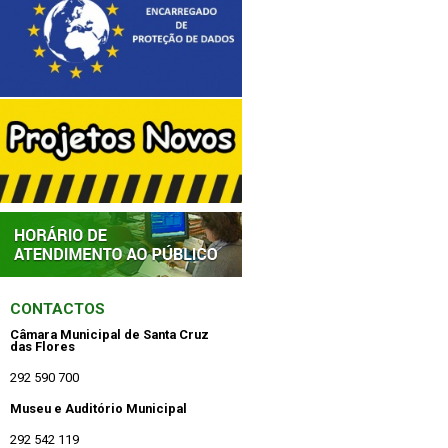
CONTACTOS
Câmara Municipal de Santa Cruz
das Flores
292 590 700
Museu e Auditório Municipal
292 542 119