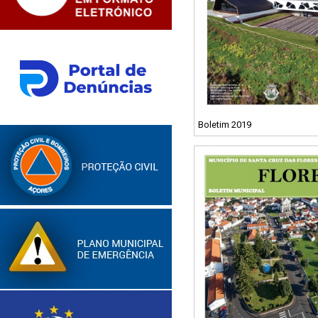
Boletim 2019