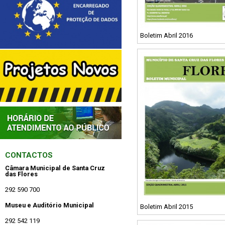
Boletim Abril 2016
CONTACTOS
Câmara Municipal de Santa Cruz
das Flores
292 590 700
Museu e Auditório Municipal
Boletim Abril 2015
292 542 119