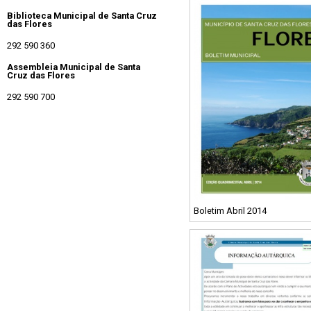
Biblioteca Municipal de Santa Cruz
das Flores
292 590 360
Assembleia Municipal de Santa
Cruz das Flores
292 590 700
Boletim Abril 2014